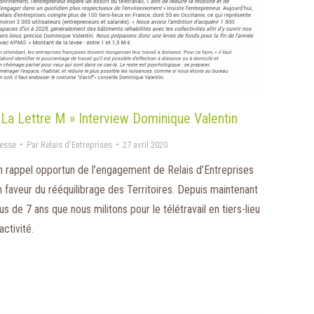
 La Lettre M » Interview Dominique Valentin
esse
Par
Relais d'Entreprises
27 avril 2020
n rappel opportun de l’engagement de Relais d’Entreprises
n faveur du rééquilibrage des Territoires. Depuis maintenant
us de 7 ans que nous militons pour le télétravail en tiers-lieu
activité.