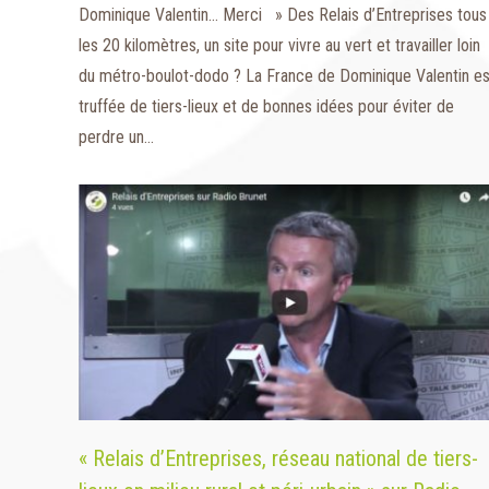
Dominique Valentin… Merci » Des Relais d’Entreprises tous
les 20 kilomètres, un site pour vivre au vert et travailler loin
du métro-boulot-dodo ? La France de Dominique Valentin es
truffée de tiers-lieux et de bonnes idées pour éviter de
perdre un…
« Relais d’Entreprises, réseau national de tiers-