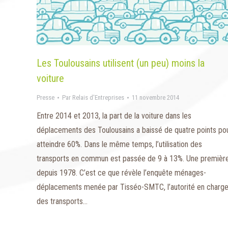
Les Toulousains utilisent (un peu) moins la
voiture
Presse
Par
Relais d'Entreprises
11 novembre 2014
Entre 2014 et 2013, la part de la voiture dans les
déplacements des Toulousains a baissé de quatre points po
atteindre 60%. Dans le même temps, l’utilisation des
transports en commun est passée de 9 à 13%. Une premièr
depuis 1978. C’est ce que révèle l’enquête ménages-
déplacements menée par Tisséo-SMTC, l’autorité en charg
des transports…