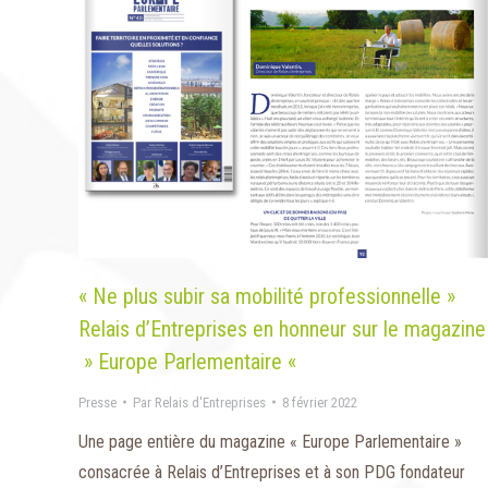
« Ne plus subir sa mobilité professionnelle »
Relais d’Entreprises en honneur sur le magazine
» Europe Parlementaire «
Presse
Par
Relais d'Entreprises
8 février 2022
Une page entière du magazine « Europe Parlementaire »
consacrée à Relais d’Entreprises et à son PDG fondateur