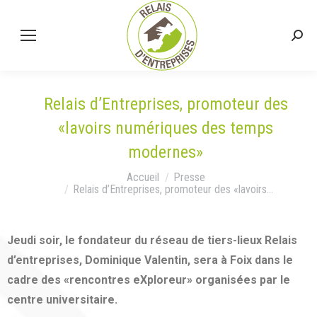
Relais d’Entreprises, promoteur des
«lavoirs numériques des temps
modernes»
Vous êtes ici :
Accueil
Presse
Relais d’Entreprises, promoteur des «lavoirs…
Jeudi soir, le fondateur du réseau de tiers-lieux Relais
d’entreprises, Dominique Valentin, sera à Foix dans le
cadre des «rencontres eXploreur» organisées par le
centre universitaire.