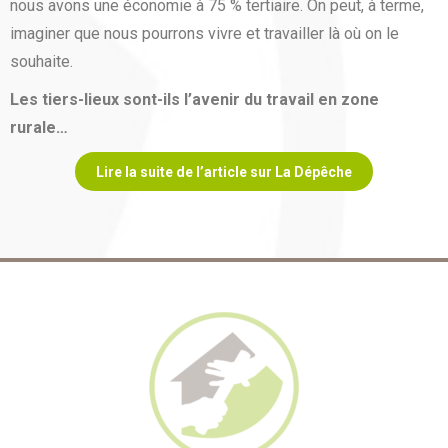
nous avons une économie à 75 % tertiaire. On peut, à terme,
imaginer que nous pourrons vivre et travailler là où on le
souhaite.
Les tiers-lieux sont-ils l’avenir du travail en zone
rurale…
Lire la suite de l’article sur La Dépêche