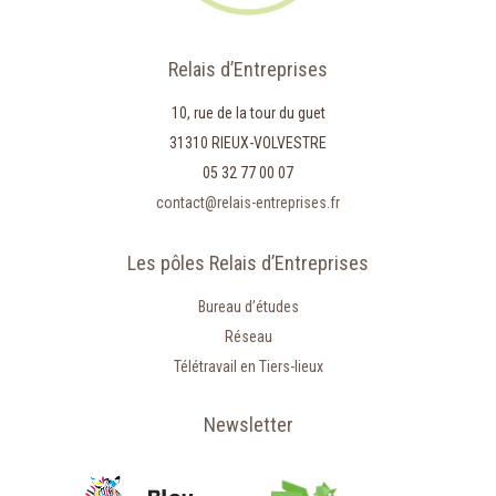
Relais d’Entreprises
10, rue de la tour du guet
31310 RIEUX-VOLVESTRE
05 32 77 00 07
contact@relais-entreprises.fr
Les pôles Relais d’Entreprises
Bureau d’études
Réseau
Télétravail en Tiers-lieux
Newsletter