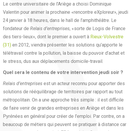
Le centre universitaire de l’Ariège a choisi Dominique
Valentin pour animer la prochaine «rencontre eXploreur», jeudi
24 janvier à 18 heures, dans le hall de l’amphithéâtre. Le
fondateur de
Relais d’entreprises
, «sorte de Logis de France
des tiers-lieux», dont le premier a ouvert à
Rieux-Volvestre
(31)
en 2012, viendra présenter les solutions qu’apporte le
télétravail contre la pollution, la baisse du pouvoir d’achat et
le stress, dus aux déplacements domicile-travail.
Quel sera le contenu de votre intervention jeudi soir ?
Relais d’entreprises
est un acteur reconnu pour apporter des
solutions de rééquilibrage de territoires par rapport au tout
métropolitain. On a une approche très simple : il est difficile
de faire venir de grandes entreprises en Ariège et dans les
Pyrénées en général pour créer de l’emploi. Par contre, on a
beaucoup de métiers qui peuvent se pratiquer à distance car