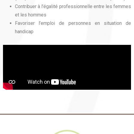
Contribuer à l’égalité professionnelle entre les femmes
et les hommes
Favoriser l’emploi de personnes en situation de
handicap