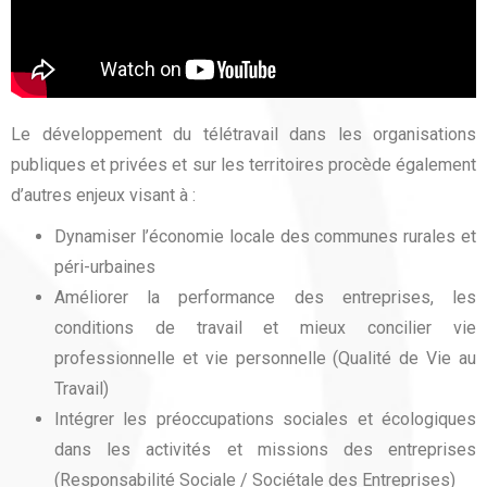
Le développement du télétravail dans les organisations
publiques et privées et sur les territoires procède également
d’autres enjeux visant à :
Dynamiser l’économie locale des communes rurales et
péri-urbaines
Améliorer la performance des entreprises, les
conditions de travail et mieux concilier vie
professionnelle et vie personnelle (Qualité de Vie au
Travail)
Intégrer les préoccupations sociales et écologiques
dans les activités et missions des entreprises
(Responsabilité Sociale / Sociétale des Entreprises)