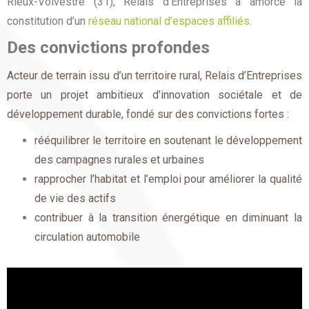
Rieux-Volvestre (31), Relais d’Entreprises a amorcé la
constitution d’un
réseau national d’espaces affiliés
.
Des convictions profondes
Acteur de terrain issu d’un territoire rural, Relais d’Entreprises
porte un projet ambitieux d’innovation sociétale et de
développement durable, fondé sur des convictions fortes :
rééquilibrer le territoire en soutenant le développement
des campagnes rurales et urbaines
rapprocher l’habitat et l’emploi pour améliorer la qualité
de vie des actifs
contribuer à la transition énergétique en diminuant la
circulation automobile