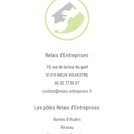
Relais d’Entreprises
10, rue de la tour du guet
31310 RIEUX-VOLVESTRE
05 32 77 00 07
contact@relais-entreprises.fr
Les pôles Relais d’Entreprises
Bureau d’études
Réseau