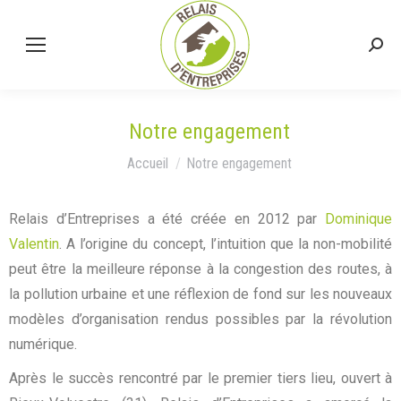
Notre engagement
Vous êtes ici :
Accueil
Notre engagement
Relais d’Entreprises a été créée en 2012 par
Dominique
Valentin
. A l’origine du concept, l’intuition que la non-mobilité
peut être la meilleure réponse à la congestion des routes, à
la pollution urbaine et une réflexion de fond sur les nouveaux
modèles d’organisation rendus possibles par la révolution
numérique.
Après le succès rencontré par le premier tiers lieu, ouvert à