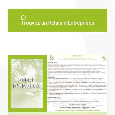
Trouvez un Relais d'Entreprises