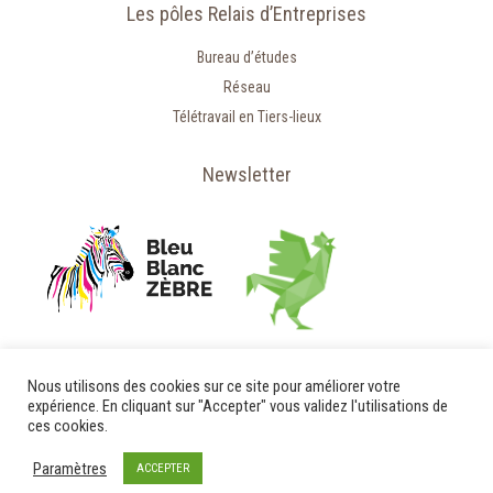
Les pôles Relais d’Entreprises
Bureau d’études
Réseau
Télétravail en Tiers-lieux
Newsletter
Nous utilisons des cookies sur ce site pour améliorer votre
expérience. En cliquant sur "Accepter" vous validez l'utilisations de
ces cookies.
Paramètres
ACCEPTER