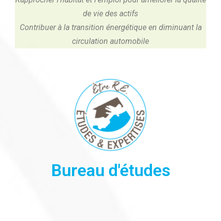
de vie des actifs
Contribuer à la transition énergétique en diminuant la
circulation automobile
Bureau d'études