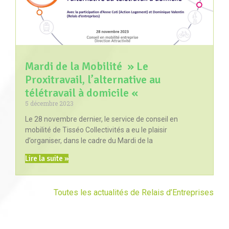
Mardi de la Mobilité » Le
Proxitravail, l’alternative au
télétravail à domicile «
5 décembre 2023
Le 28 novembre dernier, le service de conseil en
mobilité de Tisséo Collectivités a eu le plaisir
d’organiser, dans le cadre du Mardi de la
Lire la suite »
Toutes les actualités de Relais d’Entreprises