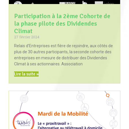
Participation à la 2ème Cohorte de
la phase pilote des Dividendes
Climat
27 février 2024
Relais d’Entreprises est fière de rejoindre, aux côtés de
plus de 30 autres participants, la seconde cohorte des
entreprises en mesure de distribuer des Dividendes
Climat à ses actionnaires. Association
Lire la suite »