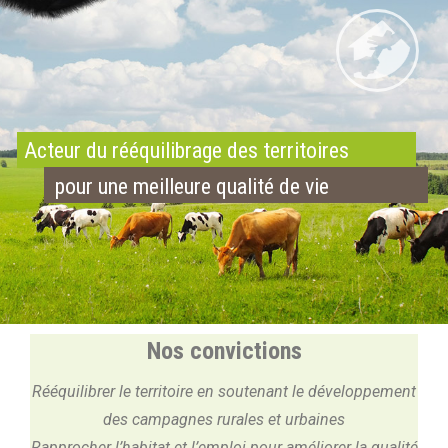
Acteur du rééquilibrage des territoires
pour une meilleure qualité de vie
Nos convictions
Rééquilibrer le territoire en soutenant le développement
des campagnes rurales et urbaines
Rapprocher l’habitat et l’emploi pour améliorer la qualité