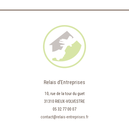
Relais d’Entreprises
10, rue de la tour du guet
31310 RIEUX-VOLVESTRE
05 32 77 00 07
contact@relais-entreprises.fr