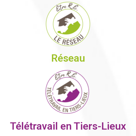
Réseau
Télétravail en Tiers-Lieux