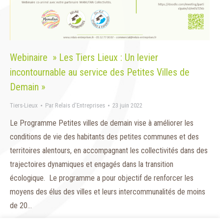
Webinaire » Les Tiers Lieux : Un levier
incontournable au service des Petites Villes de
Demain »
Tiers-Lieux
Par
Relais d'Entreprises
23 juin 2022
Le Programme Petites villes de demain vise à améliorer les
conditions de vie des habitants des petites communes et des
territoires alentours, en accompagnant les collectivités dans des
trajectoires dynamiques et engagés dans la transition
écologique. Le programme a pour objectif de renforcer les
moyens des élus des villes et leurs intercommunalités de moins
de 20…