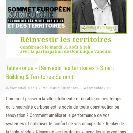
Table-ronde « Réinvestir les territoires » Smart
Building & Territoires Summit
événementiel
,
Média
Par
Relais d'Entreprises
14 septembre 2021
Comment passer à la ville intelligente et durable en ces temps
ou la neutralité carbone est le socle de toute construction ou
rénovation ? Comment améliorer la performance de vos
systèmes et optimiser le confort de vos occupants ? Replay de
la table-ronde « Réinvestir les territoires », avec les interventions