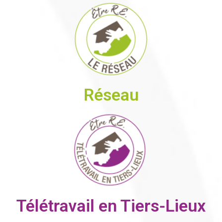
Réseau
Télétravail en Tiers-Lieux