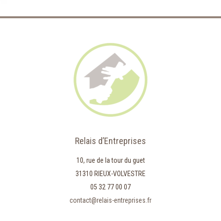
Relais d’Entreprises
10, rue de la tour du guet
31310 RIEUX-VOLVESTRE
05 32 77 00 07
contact@relais-entreprises.fr