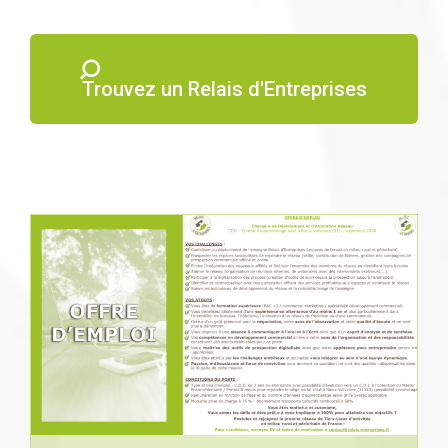
Trouvez un Relais d'Entreprises