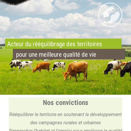
Acteur du rééquilibrage des territoires
pour une meilleure qualité de vie
Nos convictions
Rééquilibrer le territoire en soutenant le développement
des campagnes rurales et urbaines
Rapprocher l’habitat et l’emploi pour améliorer la qualité