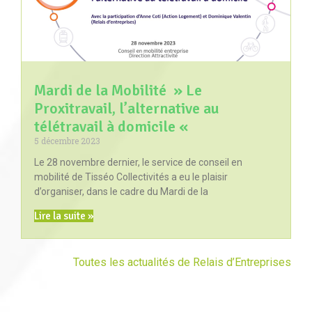
Mardi de la Mobilité » Le
Proxitravail, l’alternative au
télétravail à domicile «
5 décembre 2023
Le 28 novembre dernier, le service de conseil en
mobilité de Tisséo Collectivités a eu le plaisir
d’organiser, dans le cadre du Mardi de la
Lire la suite »
Toutes les actualités de Relais d’Entreprises