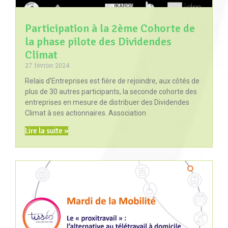
Participation à la 2ème Cohorte de
la phase pilote des Dividendes
Climat
27 février 2024
Relais d’Entreprises est fière de rejoindre, aux côtés de
plus de 30 autres participants, la seconde cohorte des
entreprises en mesure de distribuer des Dividendes
Climat à ses actionnaires. Association
Lire la suite »