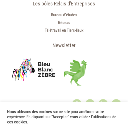
Les pôles Relais d’Entreprises
Bureau d’études
Réseau
Télétravail en Tiers-lieux
Newsletter
Nous utilisons des cookies sur ce site pour améliorer votre
expérience. En cliquant sur "Accepter" vous validez l'utilisations de
ces cookies.