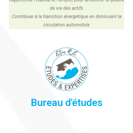
de vie des actifs
Contribuer à la transition énergétique en diminuant la
circulation automobile
Bureau d'études