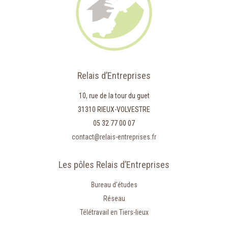
Relais d’Entreprises
10, rue de la tour du guet
31310 RIEUX-VOLVESTRE
05 32 77 00 07
contact@relais-entreprises.fr
Les pôles Relais d’Entreprises
Bureau d’études
Réseau
Télétravail en Tiers-lieux