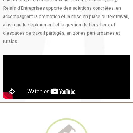
Relais d’Entreprises apporte des solutions concrètes, en
accompagnant la promotion et la mise en place du télétravail,
ainsi que le déploiement et la gestion de tiers-lieux et
d’espaces de travail partagés, en zones péri-urbaines et
rurales.