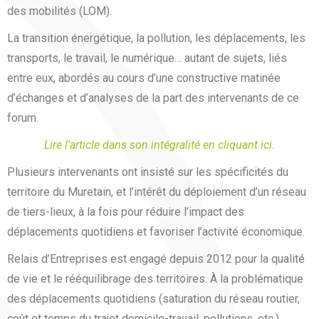
des mobilités (LOM).
La transition énergétique, la pollution, les déplacements, les
transports, le travail, le numérique… autant de sujets, liés
entre eux, abordés au cours d’une constructive matinée
d’échanges et d’analyses de la part des intervenants de ce
forum.
Lire l’article dans son intégralité en cliquant ici.
Plusieurs intervenants ont insisté sur les spécificités du
territoire du Muretain, et l’intérêt du déploiement d’un réseau
de tiers-lieux, à la fois pour réduire l’impact des
déplacements quotidiens et favoriser l’activité économique.
Relais d’Entreprises est engagé depuis 2012 pour la qualité
de vie et le rééquilibrage des territoires. À la problématique
des déplacements quotidiens (saturation du réseau routier,
coût et temps du trajet domicile-travail, pollutions, etc.),