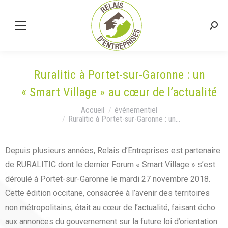
Ruralitic à Portet-sur-Garonne : un
« Smart Village » au cœur de l’actualité
Vous êtes ici :
Accueil
événementiel
Ruralitic à Portet-sur-Garonne : un…
Depuis plusieurs années, Relais d’Entreprises est partenaire
de RURALITIC dont le dernier Forum « Smart Village » s’est
déroulé à Portet-sur-Garonne le mardi 27 novembre 2018.
Cette édition occitane, consacrée à l’avenir des territoires
non métropolitains, était au cœur de l’actualité, faisant écho
aux annonces du gouvernement sur la future loi d’orientation