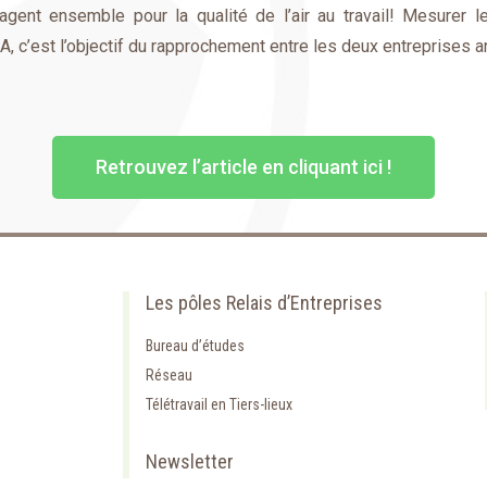
gent ensemble pour la qualité de l’air au travail! Mesurer le
, c’est l’objectif du rapprochement entre les deux entreprises
Retrouvez l’article en cliquant ici !
Les pôles Relais d’Entreprises
Bureau d’études
Réseau
Télétravail en Tiers-lieux
Newsletter