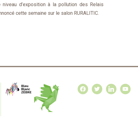
 niveau d’exposition à la pollution des Relais
 annoncé cette semaine sur le salon RURALITIC.