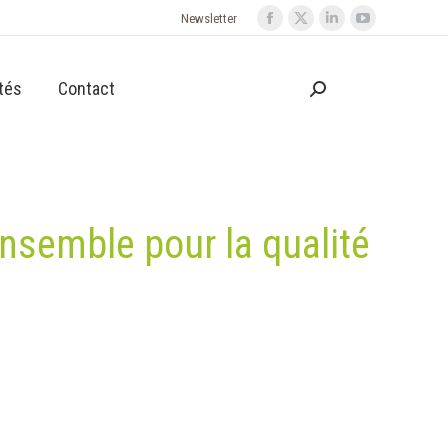
Newsletter
tés
Contact
ensemble pour la qualité