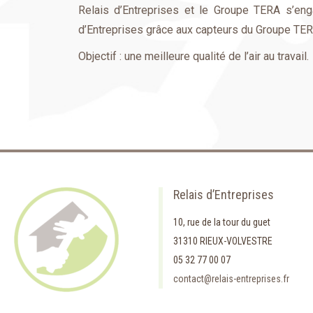
Relais d’Entreprises et le Groupe TERA s’enga
d’Entreprises grâce aux capteurs du Groupe TERA
Objectif : une meilleure qualité de l’air au travail.
Relais d’Entreprises
10, rue de la tour du guet
31310 RIEUX-VOLVESTRE
05 32 77 00 07
contact@relais-entreprises.fr