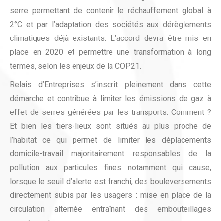
serre permettant de contenir le réchauffement global à
2°C et par l’adaptation des sociétés aux dérèglements
climatiques déjà existants. L’accord devra être mis en
place en 2020 et permettre une transformation à long
termes, selon les enjeux de la COP21.
Relais d’Entreprises s’inscrit pleinement dans cette
démarche et contribue à limiter les émissions de gaz à
effet de serres générées par les transports. Comment ?
Et bien les tiers-lieux sont situés au plus proche de
l’habitat ce qui permet de limiter les déplacements
domicile-travail majoritairement responsables de la
pollution aux particules fines notamment qui cause,
lorsque le seuil d’alerte est franchi, des bouleversements
directement subis par les usagers : mise en place de la
circulation alternée entraînant des embouteillages