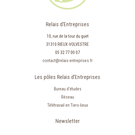
Relais d’Entreprises
10, rue de la tour du guet
31310 RIEUX-VOLVESTRE
05 32 77 00 07
contact@relais-entreprises.fr
Les pôles Relais d’Entreprises
Bureau d’études
Réseau
Télétravail en Tiers-lieux
Newsletter