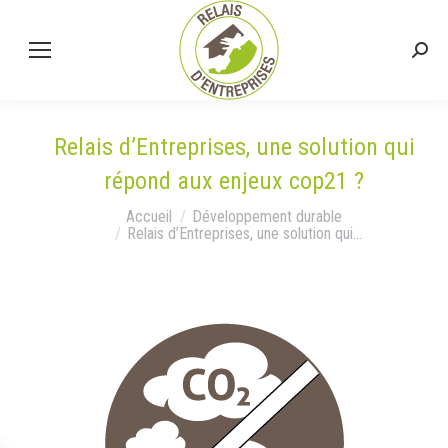
Relais d’Entreprises, une solution qui
répond aux enjeux cop21 ?
Vous êtes ici :
Accueil
Développement durable
Relais d’Entreprises, une solution qui…