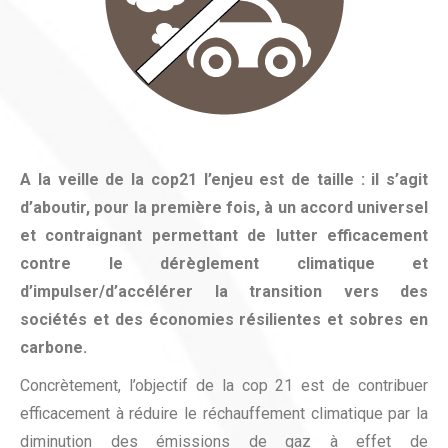
A la veille de la cop21 l’enjeu est de taille : il s’agit
d’aboutir, pour la première fois, à un accord universel
et contraignant permettant de lutter efficacement
contre le dérèglement climatique et
d’impulser/d’accélérer la transition vers des
sociétés et des économies résilientes et sobres en
carbone.
Concrètement, l’objectif de la cop 21 est de contribuer
efficacement à réduire le réchauffement climatique par la
diminution des émissions de gaz à effet de