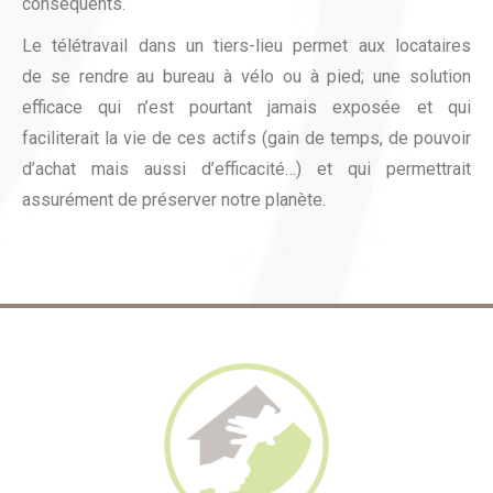
conséquents.
Le télétravail dans un tiers-lieu permet aux locataires
de se rendre au bureau à vélo ou à pied; une solution
efficace qui n’est pourtant jamais exposée et qui
faciliterait la vie de ces actifs (gain de temps, de pouvoir
d’achat mais aussi d’efficacité…) et qui permettrait
assurément de préserver notre planète.