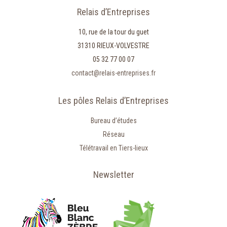
Relais d’Entreprises
10, rue de la tour du guet
31310 RIEUX-VOLVESTRE
05 32 77 00 07
contact@relais-entreprises.fr
Les pôles Relais d’Entreprises
Bureau d’études
Réseau
Télétravail en Tiers-lieux
Newsletter