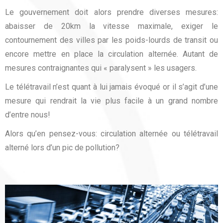
Le gouvernement doit alors prendre diverses mesures:
abaisser de 20km la vitesse maximale, exiger le
contournement des villes par les poids-lourds de transit ou
encore mettre en place la circulation alternée. Autant de
mesures contraignantes qui « paralysent » les usagers.
Le télétravail n’est quant à lui jamais évoqué or il s’agit d’une
mesure qui rendrait la vie plus facile à un grand nombre
d’entre nous!
Alors qu’en pensez-vous: circulation alternée ou télétravail
alterné lors d’un pic de pollution?