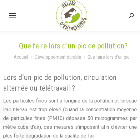
Que faire lors d’un pic de pollution?
Vous êtes ici :
Accueil
Développement durable
Que faire lors d’un pic…
Lors d’un pic de pollution, circulation
alternée ou télétravail ?
Les particules fines sont à l’origine de la pollution et lorsque
leur niveau est trop élevé (quand la concentration moyenne
de particules fines (PM10) dépasse 50 microgrammes par
mètre cube d’air), des mesures s’imposent afin d’éviter une
plus forte dégradation de la qualité de l’air.